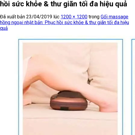
hồi sức khỏe & thư giãn tối đa hiệu quả
Đã xuất bản
23/04/2019
lúc
1200 × 1200
trong
Gối massage
hồng ngoại nhật bản: Phục hồi sức khỏe & thư giãn tối đa hiệu
quả