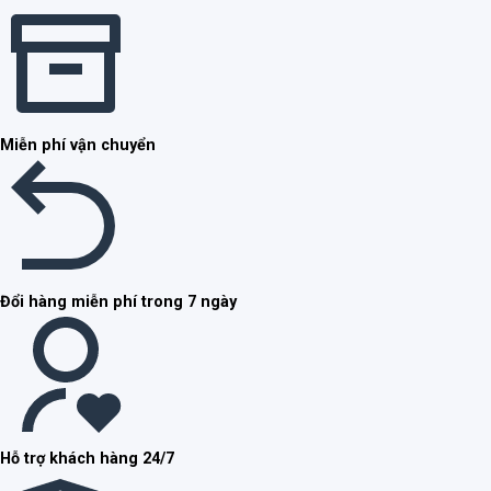
Miễn phí vận chuyển
Đổi hàng miễn phí trong 7 ngày
Hỗ trợ khách hàng 24/7