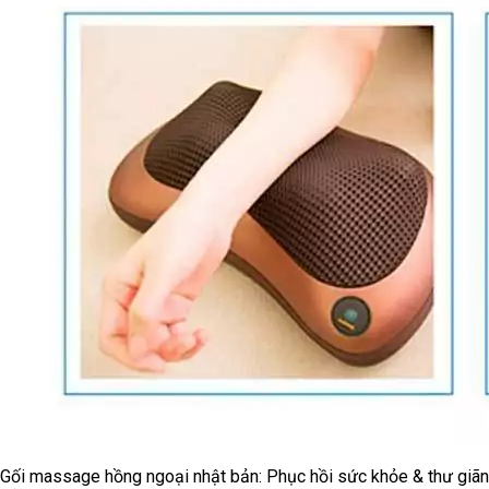
Gối massage hồng ngoại nhật bản: Phục hồi sức khỏe & thư giãn