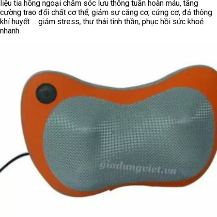
liệu tia hồng ngoại chăm sóc lưu thông tuần hoàn máu, tăng
cường trao đổi chất cơ thể, giảm sự căng cơ, cứng cơ, đả thông
khí huyết … giảm stress, thư thái tinh thần, phục hồi sức khoẻ
nhanh.