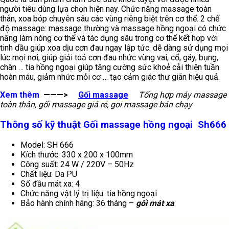
người tiêu dùng lựa chọn hiện nay. Chức năng massage toàn
thân, xoa bóp chuyên sâu các vùng riêng biệt trên cơ thể. 2 chế
độ massage: massage thường và massage hồng ngoại có chức
năng làm nóng cơ thể và tác dụng sâu trong cơ thể kết hợp với
tinh dầu giúp xoa dịu cơn đau ngay lập tức. dễ dàng sử dụng mọi
lúc mọi nơi, giúp giải toả cơn đau nhức vùng vai, cổ, gáy, bụng,
chân … tia hồng ngoại giúp tăng cường sức khoẻ cải thiện tuần
hoàn máu, giảm nhức mỏi cơ … tạo cảm giác thư giãn hiệu quả.
Xem thêm
———>
Gối massage
Tổng hợp máy massage
toàn thân, gối massage giá rẻ, goi massage bán chạy
Thông số kỹ thuật Gối massage hồng ngoại Sh666
Model: SH 666
Kích thước: 330 x 200 x 100mm
Công suất: 24 W / 220V – 50Hz
Chất liệu: Da PU
Số đầu mát xa: 4
Chức năng vật lý trị liệu: tia hồng ngoại
Bảo hành chính hãng: 36 tháng –
gối mát xa