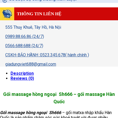
THÔNG TIN LIÊN HỆ
555 Thuỵ Khuê, Tây Hồ, Hà Nội
0989.88.66.86 (24/7)
0566.688.688 (24/7)
CSKH-BẢO HÀNH :0523.345.678( hành chính )
giadungviet688@gmail.com
Description
Reviews (0)
Gối massage hồng ngoại Sh666 – gối massage Hàn
Quốc
Gối massage hồng ngoại Sh666
– gối matxa nhập khẩu Hàn
Quốc là sản phẩm chăm sóc sức khoẻ tuyệt vời được nhiều