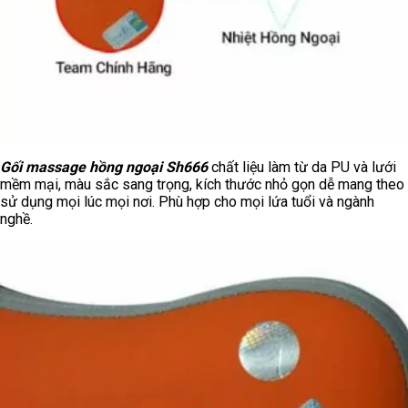
Gối massage hồng ngoại Sh666
chất liệu làm từ da PU và lưới
mềm mại, màu sắc sang trọng, kích thước nhỏ gọn dễ mang theo
sử dụng mọi lúc mọi nơi. Phù hợp cho mọi lứa tuổi và ngành
nghề.