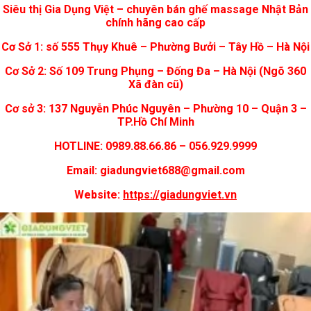
Siêu thị Gia Dụng Việt – chuyên bán ghế massage Nhật Bản
chính hãng cao cấp
Cơ Sở 1: số 555 Thụy Khuê – Phường Bưởi – Tây Hồ – Hà Nội
Cơ Sở 2: Số 109 Trung Phụng – Đống Đa – Hà Nội (Ngõ 360
Xã đàn cũ)
Cơ sở 3: 137 Nguyễn Phúc Nguyên – Phường 10 – Quận 3 –
TP.Hồ Chí Minh
HOTLINE: 0989.88.66.86 – 056.929.9999
Email: giadungviet688@gmail.com
Website:
https://giadungviet.vn