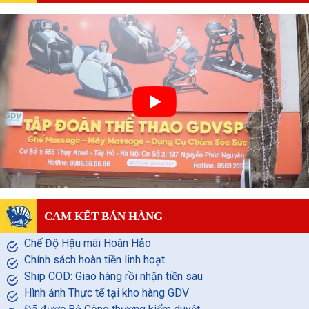
CAM KẾT BÁN HÀNG
Chế Độ Hậu mãi Hoàn Hảo
Chính sách hoàn tiền linh hoạt
Ship COD: Giao hàng rồi nhận tiền sau
Hình ảnh Thực tế tại kho hàng GDV