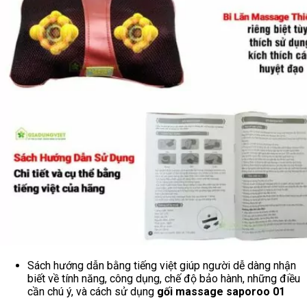
Sách hướng dẫn bằng tiếng việt giúp người dễ dàng nhận
biết về tính năng, công dụng, chế độ bảo hành, những điều
cần chú ý, và cách sử dụng
gối massage saporoo 01