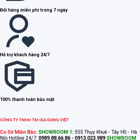
Đổi hàng miễn phí trong 7 ngày
Hỗ trợ khách hàng 24/7
100% thanh toán bảo mật
CÔNG TY TNHH TM GIA DỤNG VIỆT
Cơ Sở Miền Bắc:
SHOWROOM 1:
555 Thụy Khuê - Tây Hồ - Hà
Nội Hotline 24/7:
0989.88.66.86 - 0913.023.989
SHOWROOM