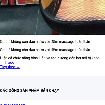
Cơ thể không còn đau nhức với đệm massage toàn thân
Cơ thể không còn đau nhức với đệm massage toàn thân
Hiện cả chức năng bình luận và tạo đường dẫn kết nối bị khóa.
←
Trước
Tiếp theo
→
CÁC DÒNG SẢN PHẨM BÁN CHẠY