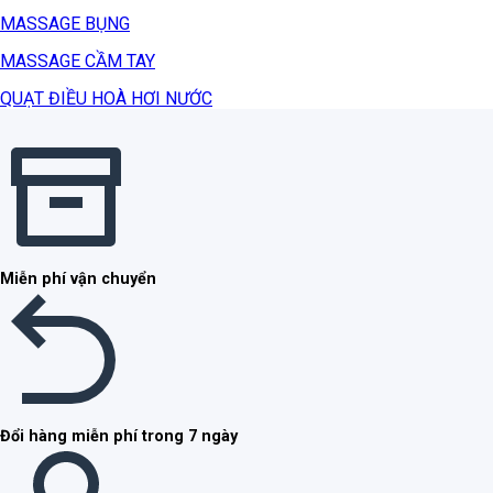
MASSAGE BỤNG
MASSAGE CẦM TAY
QUẠT ĐIỀU HOÀ HƠI NƯỚC
Miễn phí vận chuyển
Đổi hàng miễn phí trong 7 ngày