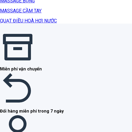
MASSAGE BỤNG
MASSAGE CẦM TAY
QUẠT ĐIỀU HOÀ HƠI NƯỚC
Miễn phí vận chuyển
Đổi hàng miễn phí trong 7 ngày