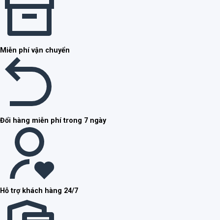
Miễn phí vận chuyển
Đổi hàng miễn phí trong 7 ngày
Hỗ trợ khách hàng 24/7