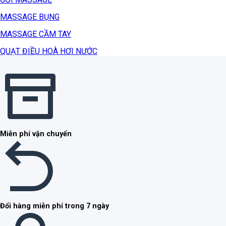
MASSAGE BỤNG
MASSAGE CẦM TAY
QUẠT ĐIỀU HOÀ HƠI NƯỚC
Miễn phí vận chuyển
Đổi hàng miễn phí trong 7 ngày