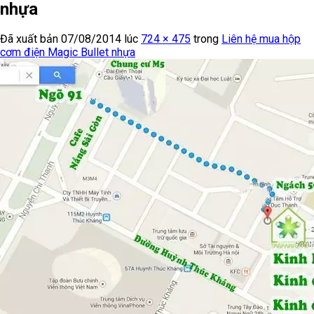
nhựa
Đã xuất bản
07/08/2014
lúc
724 × 475
trong
Liên hệ mua hộp
cơm điện Magic Bullet nhựa