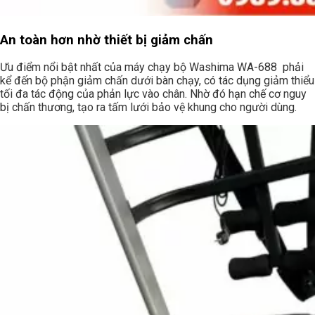
An toàn hơn nhờ thiết bị giảm chấn
Ưu điểm nổi bật nhất của máy chạy bộ Washima WA-688 phải
kể đến bộ phận giảm chấn dưới bàn chạy, có tác dụng giảm thiểu
tối đa tác động của phản lực vào chân. Nhờ đó hạn chế cơ nguy
bị chấn thương, tạo ra tấm lưới bảo vệ khung cho người dùng.