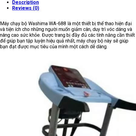
Description
Reviews (0)
Máy chạy bộ Washima WA-688 là một thiết bị thể thao hiện đại
và tiện ích cho những người muốn giảm cân, duy trì vóc dáng và
nâng cao sức khỏe. Được trang bị đầy đủ các tính năng cần thiết
để giúp bạn tập luyện hiệu quả nhất, máy chạy bộ này sẽ giúp
bạn đạt được mục tiêu của mình một cách dễ dàng.