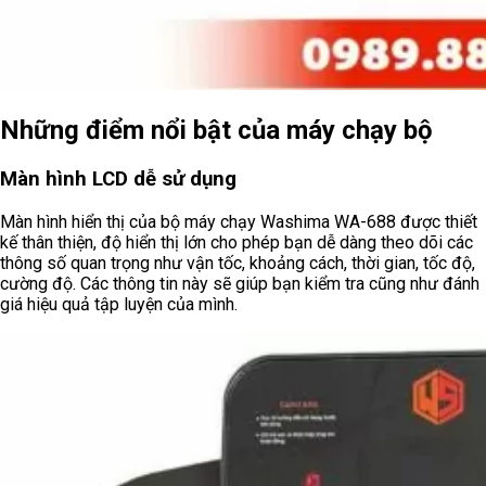
Những điểm nổi bật của máy chạy bộ
Màn hình LCD dễ sử dụng
Màn hình hiển thị của bộ máy chạy Washima WA-688 được thiết
kế thân thiện, độ hiển thị lớn cho phép bạn dễ dàng theo dõi các
thông số quan trọng như vận tốc, khoảng cách, thời gian, tốc độ,
cường độ. Các thông tin này sẽ giúp bạn kiểm tra cũng như đánh
giá hiệu quả tập luyện của mình.