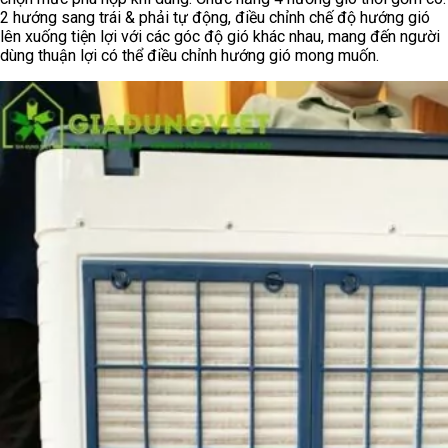
2 hướng sang trái & phải tự động, điều chỉnh chế độ hướng gió
lên xuống tiện lợi với các góc độ gió khác nhau, mang đến người
dùng thuận lợi có thể điều chỉnh hướng gió mong muốn.