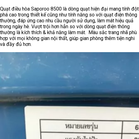
Quạt điều hòa Saporoo 8500 là dòng quạt hiện đại mang tính đột
phá cao trong thiết kế cũng như tính năng so với quạt điện thông
thường, đáp ứng cao nhu cầu người sử dụng, làm mát hiệu quả
trong ngày hè. Vượt trội hơn hẳn so với dòng quạt điện thông
thường là kích thích & khả năng làm mát. Màu sắc trang nhã phù
hợp với mọi không gian nội thất, giúp gian phòng thêm tiện nghi
và đầy đủ hơn.