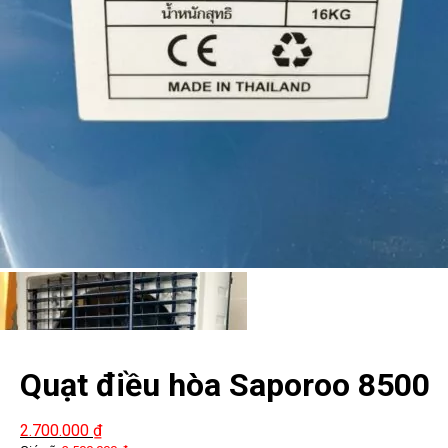
Quạt điều hòa Saporoo 8500
2.700.000
₫