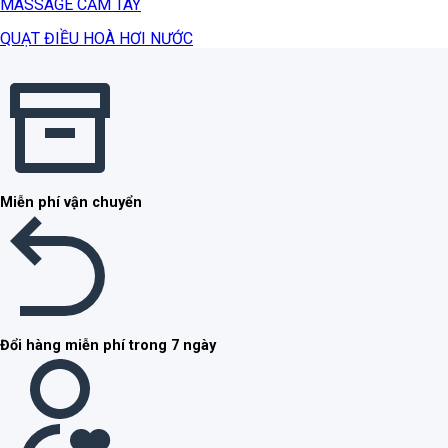
MASSAGE CẦM TAY
QUẠT ĐIỀU HOÀ HƠI NƯỚC
Miễn phí vận chuyển
Đổi hàng miễn phí trong 7 ngày