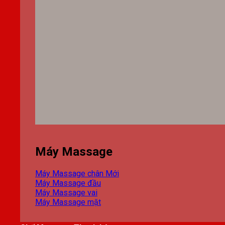
Máy Massage
Máy Massage chân
Máy Massage đầu
Máy Massage vai
Máy Massage mặt