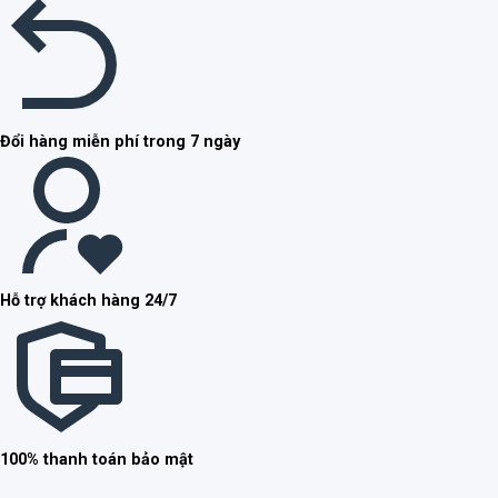
Đổi hàng miễn phí trong 7 ngày
Hỗ trợ khách hàng 24/7
100% thanh toán bảo mật