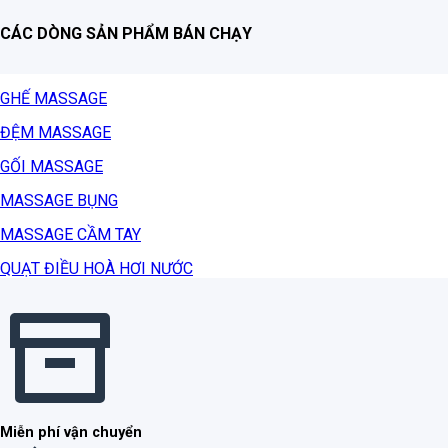
CÁC DÒNG SẢN PHẨM BÁN CHẠY
GHẾ MASSAGE
ĐỆM MASSAGE
GỐI MASSAGE
MASSAGE BỤNG
MASSAGE CẦM TAY
QUẠT ĐIỀU HOÀ HƠI NƯỚC
Miễn phí vận chuyển