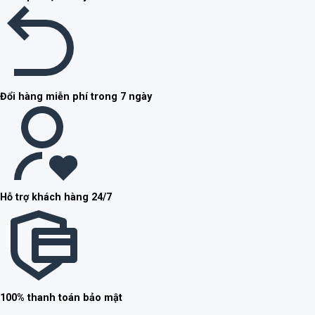
Đổi hàng miễn phí trong 7 ngày
Hỗ trợ khách hàng 24/7
100% thanh toán bảo mật