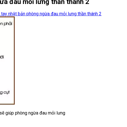
a đau mỏi lưng thần thánh 2
ay nhật bản phòng ngừa đau mỏi lưng thần thánh 2
sẽ giúp phòng ngừa đau mỏi lưng