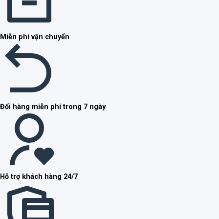
Miễn phí vận chuyển
Đổi hàng miễn phí trong 7 ngày
Hỗ trợ khách hàng 24/7