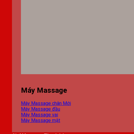
Máy Massage
Máy Massage chân
Máy Massage đầu
Máy Massage vai
Máy Massage mặt