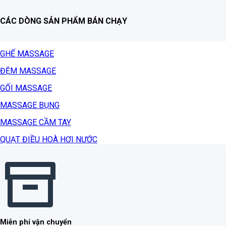
CÁC DÒNG SẢN PHẨM BÁN CHẠY
GHẾ MASSAGE
ĐỆM MASSAGE
GỐI MASSAGE
MASSAGE BỤNG
MASSAGE CẦM TAY
QUẠT ĐIỀU HOÀ HƠI NƯỚC
Miễn phí vận chuyển