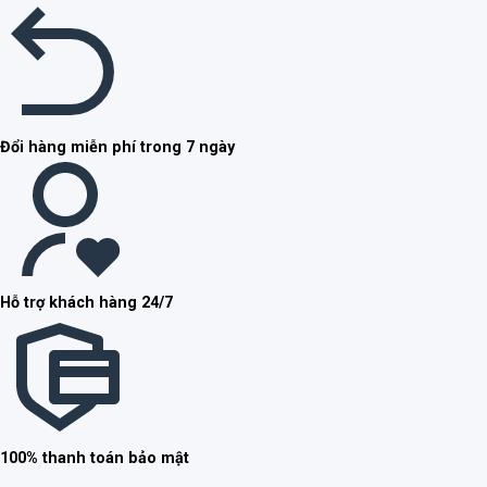
Đổi hàng miễn phí trong 7 ngày
Hỗ trợ khách hàng 24/7
100% thanh toán bảo mật