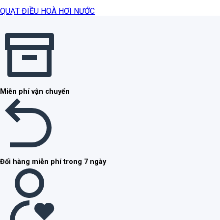
QUẠT ĐIỀU HOÀ HƠI NƯỚC
Miễn phí vận chuyển
Đổi hàng miễn phí trong 7 ngày