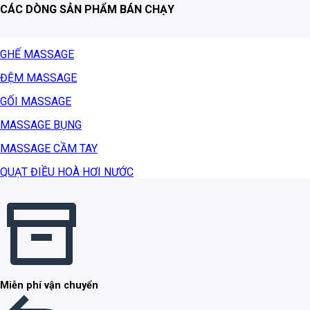
CÁC DÒNG SẢN PHẨM BÁN CHẠY
GHẾ MASSAGE
ĐỆM MASSAGE
GỐI MASSAGE
MASSAGE BỤNG
MASSAGE CẦM TAY
QUẠT ĐIỀU HOÀ HƠI NƯỚC
Miễn phí vận chuyển