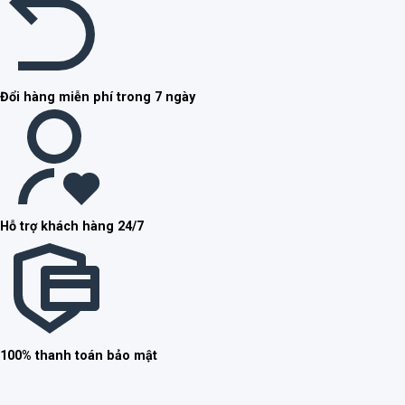
Đổi hàng miễn phí trong 7 ngày
Hỗ trợ khách hàng 24/7
100% thanh toán bảo mật