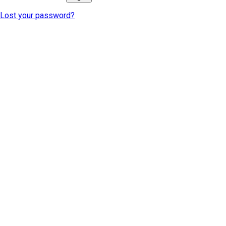
Lost your password?