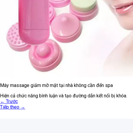
Máy massage giảm mỡ mặt tại nhà không cần đến spa
Hiện cả chức năng bình luận và tạo đường dẫn kết nối bị khóa.
←
Trước
Tiếp theo
→