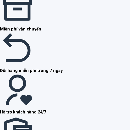
Miễn phí vận chuyển
Đổi hàng miễn phí trong 7 ngày
Hỗ trợ khách hàng 24/7