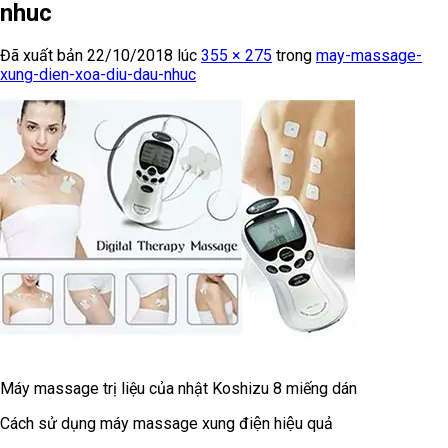
nhuc
Đã xuất bản
22/10/2018
lúc
355 × 275
trong
may-massage-
xung-dien-xoa-diu-dau-nhuc
Máy massage trị liệu của nhật Koshizu 8 miếng dán
Cách sử dụng máy massage xung điện hiệu quả