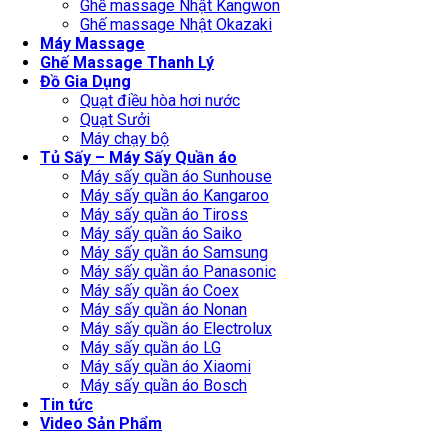
Ghế massage Nhật Kangwon
Ghế massage Nhật Okazaki
Máy Massage
Ghế Massage Thanh Lý
Đồ Gia Dụng
Quạt điều hòa hơi nước
Quạt Sưởi
Máy chạy bộ
Tủ Sấy – Máy Sấy Quần áo
Máy sấy quần áo Sunhouse
Máy sấy quần áo Kangaroo
Máy sấy quần áo Tiross
Máy sấy quần áo Saiko
Máy sấy quần áo Samsung
Máy sấy quần áo Panasonic
Máy sấy quần áo Coex
Máy sấy quần áo Nonan
Máy sấy quần áo Electrolux
Máy sấy quần áo LG
Máy sấy quần áo Xiaomi
Máy sấy quần áo Bosch
Tin tức
Video Sản Phẩm