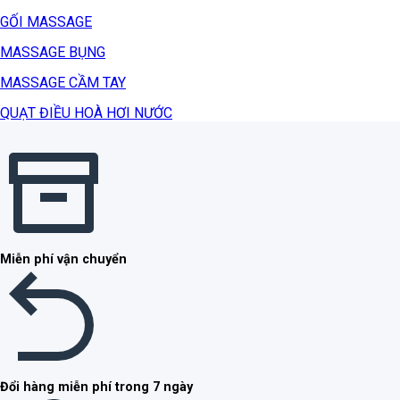
GỐI MASSAGE
MASSAGE BỤNG
MASSAGE CẦM TAY
QUẠT ĐIỀU HOÀ HƠI NƯỚC
Miễn phí vận chuyển
Đổi hàng miễn phí trong 7 ngày