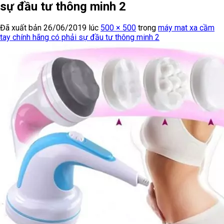
sự đầu tư thông minh 2
Đã xuất bản
26/06/2019
lúc
500 × 500
trong
máy mat xa cầm
tay chính hãng có phải sự đầu tư thông minh 2