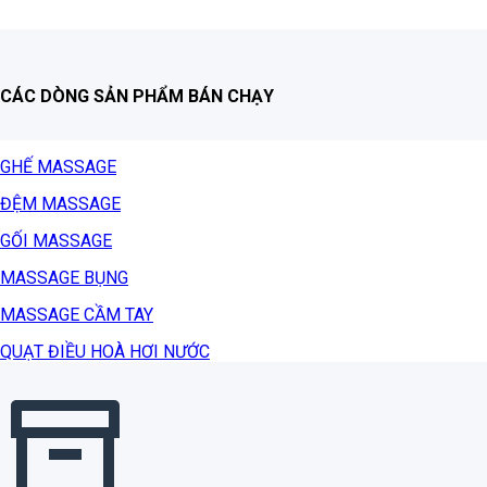
CÁC DÒNG SẢN PHẨM BÁN CHẠY
GHẾ MASSAGE
ĐỆM MASSAGE
GỐI MASSAGE
MASSAGE BỤNG
MASSAGE CẦM TAY
QUẠT ĐIỀU HOÀ HƠI NƯỚC