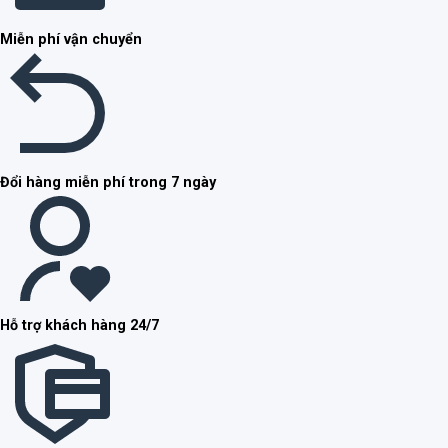
Miễn phí vận chuyển
Đổi hàng miễn phí trong 7 ngày
Hỗ trợ khách hàng 24/7