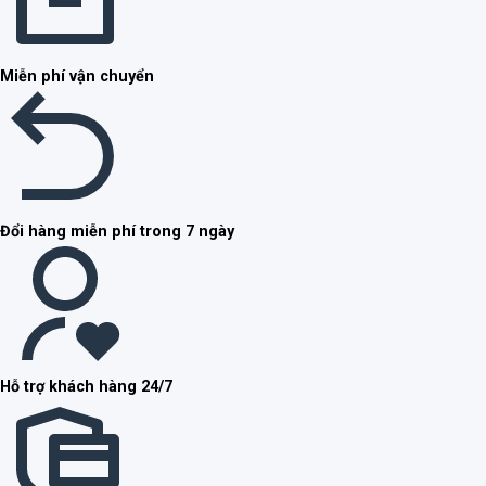
Miễn phí vận chuyển
Đổi hàng miễn phí trong 7 ngày
Hỗ trợ khách hàng 24/7