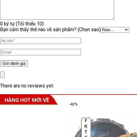
0 ký tự (Tối thiểu 10)
Bạn cảm thấy thế nào về sản phẩm? (Chọn sao)
There are no reviews yet.
HÀNG HOT MỚI VỀ
-42%