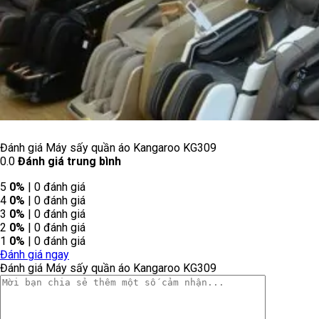
Đánh giá Máy sấy quần áo Kangaroo KG309
0.0
Đánh giá trung bình
5
0%
| 0 đánh giá
4
0%
| 0 đánh giá
3
0%
| 0 đánh giá
2
0%
| 0 đánh giá
1
0%
| 0 đánh giá
Đánh giá ngay
Đánh giá Máy sấy quần áo Kangaroo KG309