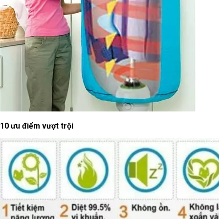
10 ưu điểm vượt trội