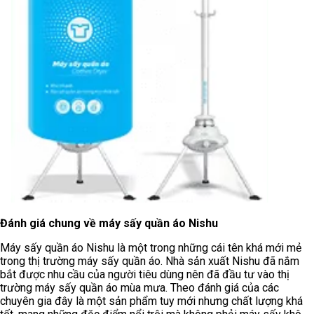
Đánh giá chung về máy sấy quần áo Nishu
Máy sấy quần áo Nishu là một trong những cái tên khá mới mẻ
trong thị trường máy sấy quần áo. Nhà sản xuất Nishu đã nắm
bắt được nhu cầu của người tiêu dùng nên đã đầu tư vào thị
trường máy sấy quần áo mùa mưa. Theo đánh giá của các
chuyên gia đây là một sản phẩm tuy mới nhưng chất lượng khá