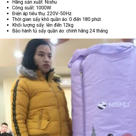
Hãng sản xuất: Nishu
Công suất: 1000W
Điện áp tiêu thụ: 220V-50Hz.
Thời gian sấy khô quần áo: 0 đến 180 phút.
Khối lượng sấy: lên đến 12kg
Bảo hành tủ sấy quần áo: chính hãng 24 tháng