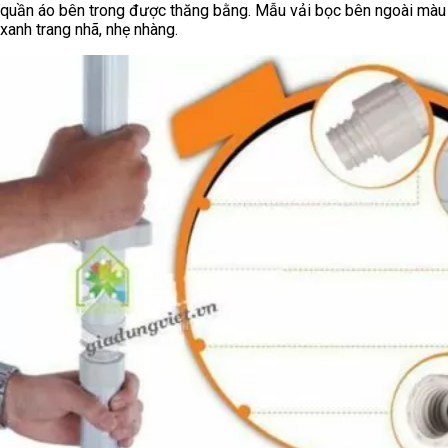
quần áo bên trong được thăng bằng. Mẫu vải bọc bên ngoài màu
xanh trang nhã, nhẹ nhàng.