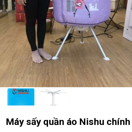
Máy sấy quần áo Nishu chính