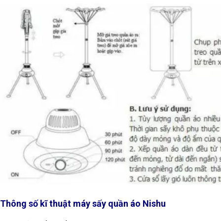
Thông số kĩ thuật máy sấy quần áo Nishu