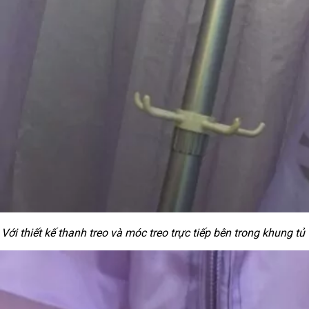
Với thiết kế thanh treo và móc treo trực tiếp bên trong khung tủ