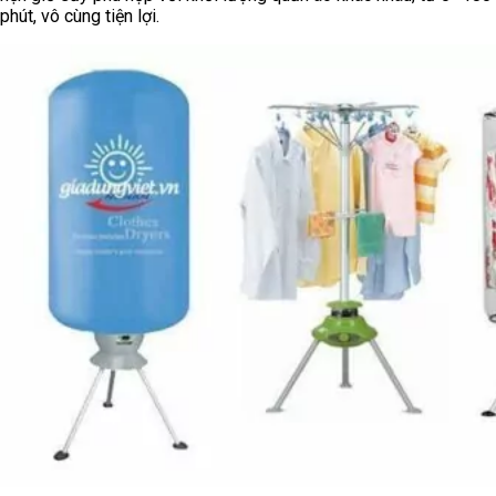
phút, vô cùng tiện lợi.