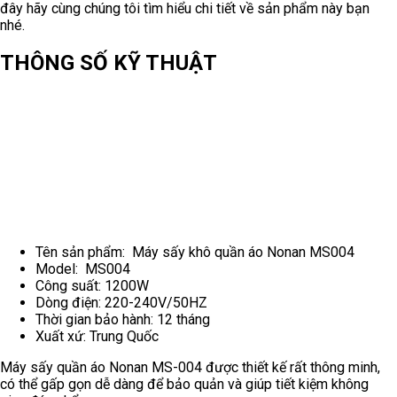
đây hãy cùng chúng tôi tìm hiểu chi tiết về sản phẩm này bạn
nhé.
THÔNG SỐ KỸ THUẬT