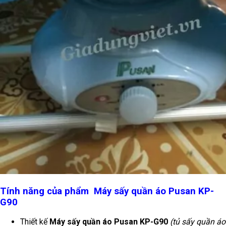
Tính năng của phẩm
Máy sấy quần áo Pusan KP-
G90
Thiết kế
Máy sấy quần áo Pusan KP-G90
(tủ sấy quần áo