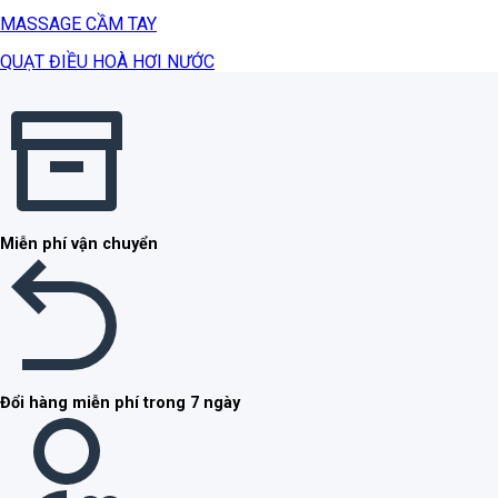
MASSAGE CẦM TAY
QUẠT ĐIỀU HOÀ HƠI NƯỚC
Miễn phí vận chuyển
Đổi hàng miễn phí trong 7 ngày