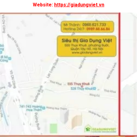
Website:
https://giadungviet.vn