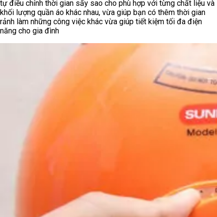
tự điều chỉnh thời gian sấy sao cho phù hợp với từng chất liệu và
khối lượng quần áo khác nhau, vừa giúp bạn có thêm thời gian
rảnh làm những công việc khác vừa giúp tiết kiệm tối đa điện
năng cho gia đình