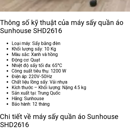
Thông số kỹ thuật của máy sấy quần áo
Sunhouse SHD2616
Loại máy: Sấy bằng đèn
Khối lượng sấy: 10 Kg
Màu sắc: Xanh và hồng
Động cơ: Quạt
Nhiệt độ sấy tối đa: 65°C
Công suất tiêu thụ: 1200 W
Điện áp: 220V-50Hz
Chất liệu lồng sấy: Vải nhựa
Kích thước – Khối lượng: Nặng 4.5 kg
Sản xuất tại: Trung Quốc
Hãng: Sunhouse
Bảo hành: 12 tháng
Chi tiết về máy sấy quần áo Sunhouse
SHD2616