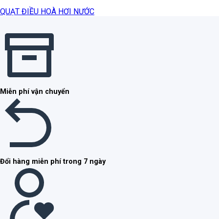
QUẠT ĐIỀU HOÀ HƠI NƯỚC
Miễn phí vận chuyển
Đổi hàng miễn phí trong 7 ngày