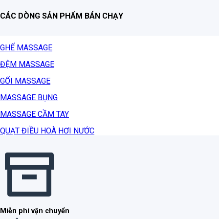
CÁC DÒNG SẢN PHẨM BÁN CHẠY
GHẾ MASSAGE
ĐỆM MASSAGE
GỐI MASSAGE
MASSAGE BỤNG
MASSAGE CẦM TAY
QUẠT ĐIỀU HOÀ HƠI NƯỚC
Miễn phí vận chuyển