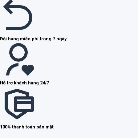
Đổi hàng miễn phí trong 7 ngày
Hỗ trợ khách hàng 24/7
100% thanh toán bảo mật