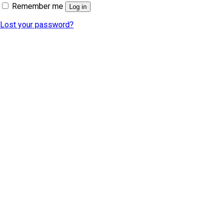
Remember me
Log in
Lost your password?