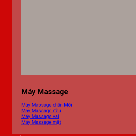
Máy Massage
Máy Massage chân
Máy Massage đầu
Máy Massage vai
Máy Massage mặt