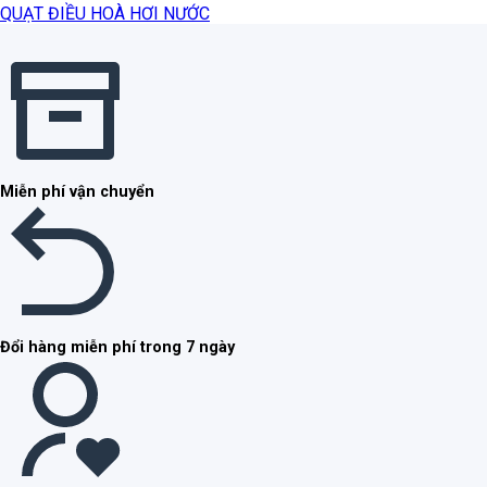
QUẠT ĐIỀU HOÀ HƠI NƯỚC
Miễn phí vận chuyển
Đổi hàng miễn phí trong 7 ngày