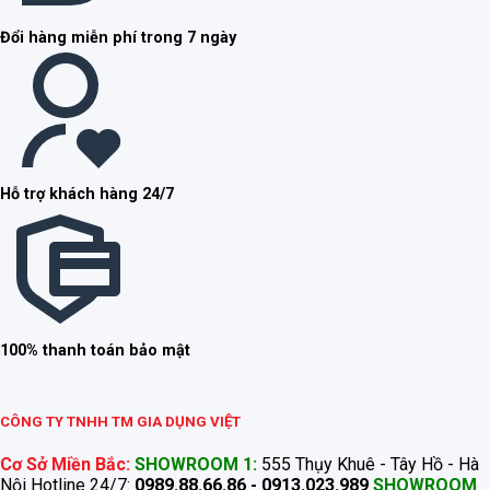
Đổi hàng miễn phí trong 7 ngày
Hỗ trợ khách hàng 24/7
100% thanh toán bảo mật
CÔNG TY TNHH TM GIA DỤNG VIỆT
Cơ Sở Miền Bắc:
SHOWROOM 1:
555 Thụy Khuê - Tây Hồ - Hà
Nội Hotline 24/7:
0989.88.66.86 - 0913.023.989
SHOWROOM