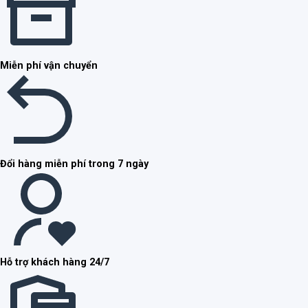
Miễn phí vận chuyển
Đổi hàng miễn phí trong 7 ngày
Hỗ trợ khách hàng 24/7