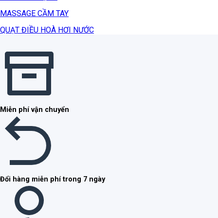
MASSAGE CẦM TAY
QUẠT ĐIỀU HOÀ HƠI NƯỚC
Miễn phí vận chuyển
Đổi hàng miễn phí trong 7 ngày