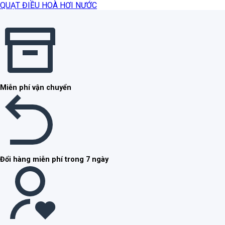
QUẠT ĐIỀU HOÀ HƠI NƯỚC
Miễn phí vận chuyển
Đổi hàng miễn phí trong 7 ngày