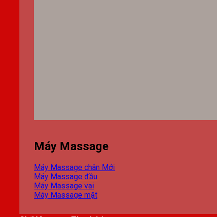
Máy Massage
Máy Massage chân
Máy Massage đầu
Máy Massage vai
Máy Massage mặt