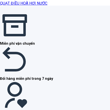
QUẠT ĐIỀU HOÀ HƠI NƯỚC
Miễn phí vận chuyển
Đổi hàng miễn phí trong 7 ngày