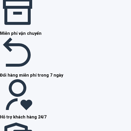
Miễn phí vận chuyển
Đổi hàng miễn phí trong 7 ngày
Hỗ trợ khách hàng 24/7