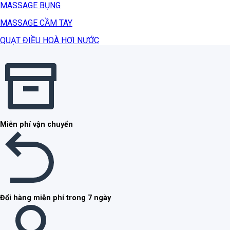
MASSAGE BỤNG
MASSAGE CẦM TAY
QUẠT ĐIỀU HOÀ HƠI NƯỚC
Miễn phí vận chuyển
Đổi hàng miễn phí trong 7 ngày