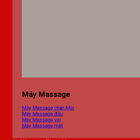
Máy Massage
Máy Massage chân
Máy Massage đầu
Máy Massage vai
Máy Massage mặt