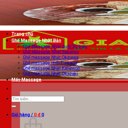
Chuyển
đến
nội
dung
Trang chủ
Ghế Massage Nhật Bản
Ghế Massage Nhật dưới 30 triệu
Ghế Massage Nhật Saporoo
Ghế massage Nhật Okinawa
Ghế massage nhật Fujikima
Ghế massage Nhật Kangwon
Ghế massage Nhật Okazaki
Máy Massage
Tìm
kiếm:
Giỏ hàng /
0
₫
0