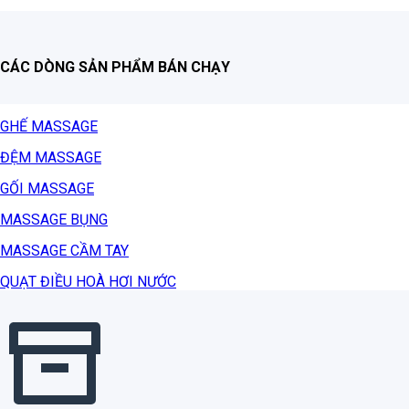
CÁC DÒNG SẢN PHẨM BÁN CHẠY
GHẾ MASSAGE
ĐỆM MASSAGE
GỐI MASSAGE
MASSAGE BỤNG
MASSAGE CẦM TAY
QUẠT ĐIỀU HOÀ HƠI NƯỚC