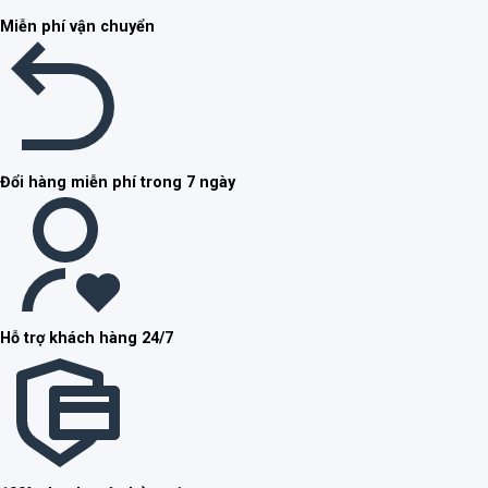
Miễn phí vận chuyển
Đổi hàng miễn phí trong 7 ngày
Hỗ trợ khách hàng 24/7