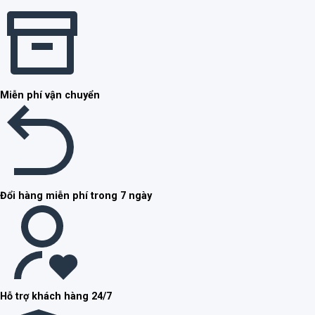
Miễn phí vận chuyển
Đổi hàng miễn phí trong 7 ngày
Hỗ trợ khách hàng 24/7