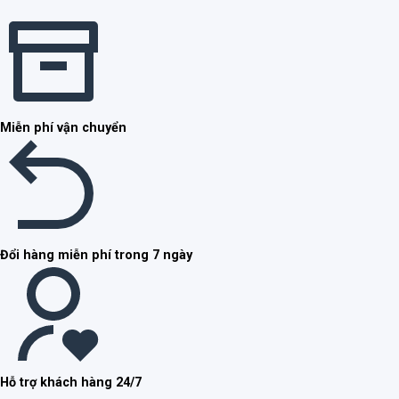
Miễn phí vận chuyển
Đổi hàng miễn phí trong 7 ngày
Hỗ trợ khách hàng 24/7