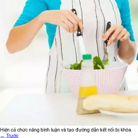
Hiện cả chức năng bình luận và tạo đường dẫn kết nối bị khóa.
←
Trước