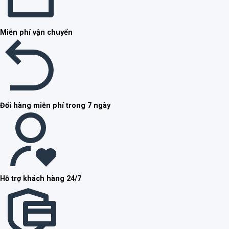
Miễn phí vận chuyển
Đổi hàng miễn phí trong 7 ngày
Hỗ trợ khách hàng 24/7