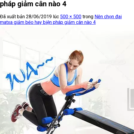
pháp giảm cân nào 4
Đã xuất bản
28/06/2019
lúc
500 × 500
trong
Nên chọn đai
matxa giảm béo hay biện pháp giảm cân nào 4