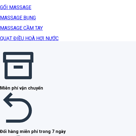
GỐI MASSAGE
MASSAGE BỤNG
MASSAGE CẦM TAY
QUẠT ĐIỀU HOÀ HƠI NƯỚC
Miễn phí vận chuyển
Đổi hàng miễn phí trong 7 ngày