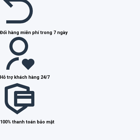
Đổi hàng miễn phí trong 7 ngày
Hỗ trợ khách hàng 24/7
100% thanh toán bảo mật