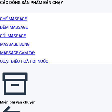
CÁC DÒNG SẢN PHẨM BÁN CHẠY
GHẾ MASSAGE
ĐỆM MASSAGE
GỐI MASSAGE
MASSAGE BỤNG
MASSAGE CẦM TAY
QUẠT ĐIỀU HOÀ HƠI NƯỚC
Miễn phí vận chuyển