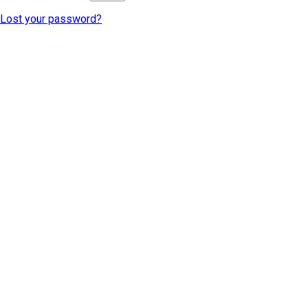
Lost your password?