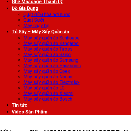
Ghế Massage Thanh Lý
Đồ Gia Dụng
Quạt điều hòa hơi nước
Quạt Sưởi
Máy chạy bộ
Tủ Sấy – Máy Sấy Quần áo
Máy sấy quần áo Sunhouse
Máy sấy quần áo Kangaroo
Máy sấy quần áo Tiross
Máy sấy quần áo Saiko
Máy sấy quần áo Samsung
Máy sấy quần áo Panasonic
Máy sấy quần áo Coex
Máy sấy quần áo Nonan
Máy sấy quần áo Electrolux
Máy sấy quần áo LG
Máy sấy quần áo Xiaomi
Máy sấy quần áo Bosch
Tin tức
Video Sản Phẩm