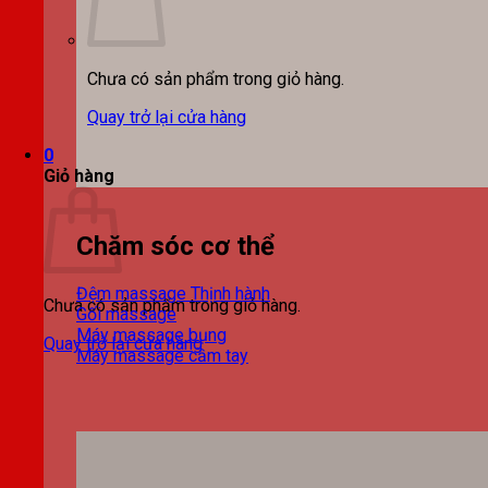
Chưa có sản phẩm trong giỏ hàng.
Quay trở lại cửa hàng
0
Giỏ hàng
Chăm sóc cơ thể
Đệm massage
Chưa có sản phẩm trong giỏ hàng.
Gối massage
Máy massage bụng
Quay trở lại cửa hàng
Máy massage cầm tay