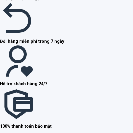
Đổi hàng miễn phí trong 7 ngày
Hỗ trợ khách hàng 24/7
100% thanh toán bảo mật