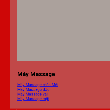
Máy Massage
Máy Massage chân
Máy Massage đầu
Máy Massage vai
Máy Massage mặt