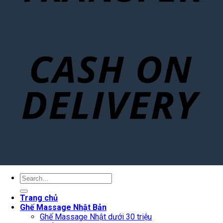
Search
for:
Trang chủ
Ghế Massage Nhật Bản
Ghế Massage Nhật dưới 30 triệu