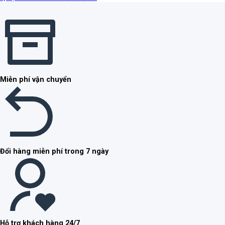
Miễn phí vận chuyển
Đổi hàng miễn phí trong 7 ngày
Hỗ trợ khách hàng 24/7