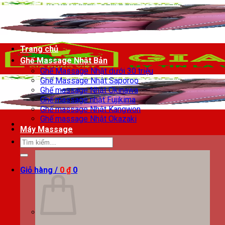
Chuyển
đến
nội
dung
Trang chủ
Ghế Massage Nhật Bản
Ghế Massage Nhật dưới 30 triệu
Ghế Massage Nhật Saporoo
Ghế massage Nhật Okinawa
Ghế massage nhật Fujikima
Ghế massage Nhật Kangwon
Ghế massage Nhật Okazaki
Máy Massage
Tìm
kiếm:
Giỏ hàng /
0
₫
0