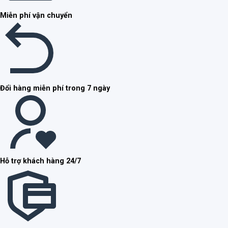
Miễn phí vận chuyển
Đổi hàng miễn phí trong 7 ngày
Hỗ trợ khách hàng 24/7