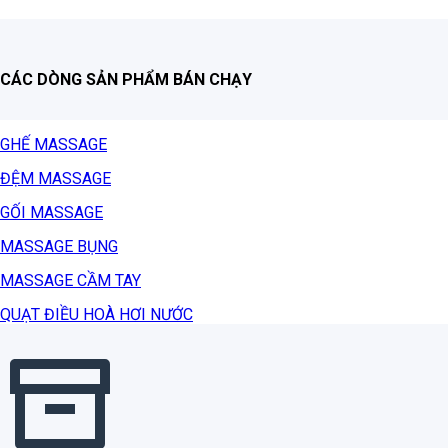
CÁC DÒNG SẢN PHẨM BÁN CHẠY
GHẾ MASSAGE
ĐỆM MASSAGE
GỐI MASSAGE
MASSAGE BỤNG
MASSAGE CẦM TAY
QUẠT ĐIỀU HOÀ HƠI NƯỚC