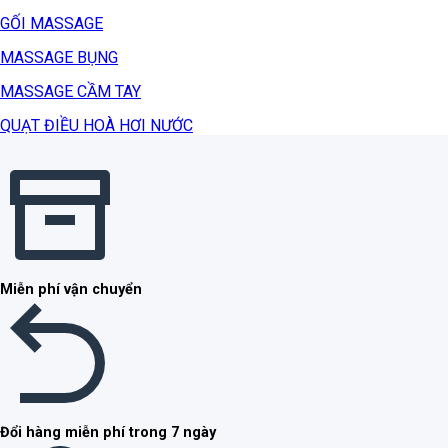
GỐI MASSAGE
MASSAGE BỤNG
MASSAGE CẦM TAY
QUẠT ĐIỀU HOÀ HƠI NƯỚC
Miễn phí vận chuyển
Đổi hàng miễn phí trong 7 ngày