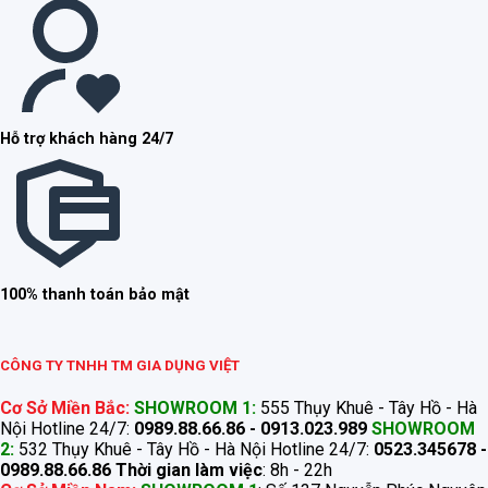
Hỗ trợ khách hàng 24/7
100% thanh toán bảo mật
CÔNG TY TNHH TM GIA DỤNG VIỆT
Cơ Sở Miền Bắc:
SHOWROOM 1:
555 Thụy Khuê - Tây Hồ - Hà
Nội Hotline 24/7:
0989.88.66.86 - 0913.023.989
SHOWROOM
2:
532 Thụy Khuê - Tây Hồ - Hà Nội Hotline 24/7:
0523.345678 -
0989.88.66.86
Thời gian làm việc
: 8h - 22h