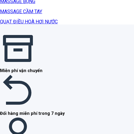
MASSAGE BỤNG
MASSAGE CẦM TAY
QUẠT ĐIỀU HOÀ HƠI NƯỚC
Miễn phí vận chuyển
Đổi hàng miễn phí trong 7 ngày